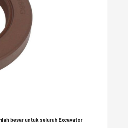
umlah besar untuk seluruh Excavator