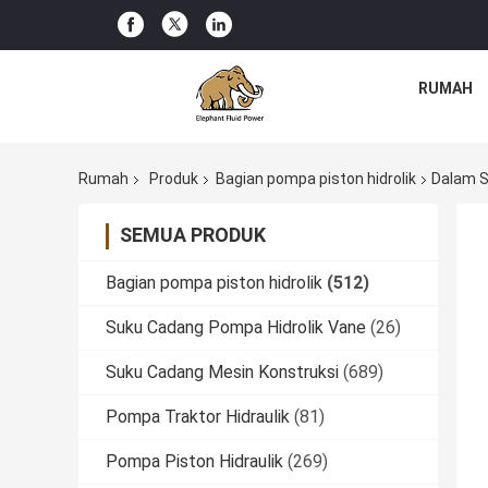
RUMAH
Rumah
Produk
Bagian pompa piston hidrolik
Dalam S
SEMUA PRODUK
Bagian pompa piston hidrolik
(512)
Suku Cadang Pompa Hidrolik Vane
(26)
Suku Cadang Mesin Konstruksi
(689)
Pompa Traktor Hidraulik
(81)
Pompa Piston Hidraulik
(269)