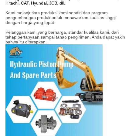
Hitachi, CAT, Hyundai, JCB, dll.
Kami melanjutkan produksi kami sendiri dan program
pengembangan produk untuk menawarkan kualitas tinggi
dengan harga yang tepat.
Pelanggan kami yang berharga, standar kualitas kami, dari
tahap pertanyaan sampai tahap pengiriman, Anda dapat yakin
bahwa itu diterapkan.