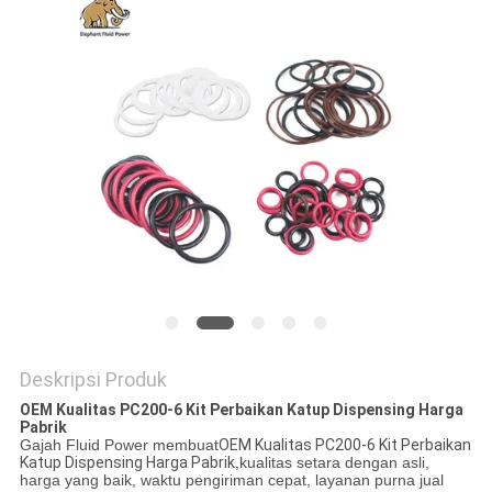
Deskripsi Produk
OEM Kualitas PC200-6 Kit Perbaikan Katup Dispensing Harga
Pabrik
Gajah Fluid Power membuat
OEM Kualitas PC200-6 Kit Perbaikan
Katup Dispensing Harga Pabrik
,kualitas setara dengan asli,
harga yang baik, waktu pengiriman cepat, layanan purna jual