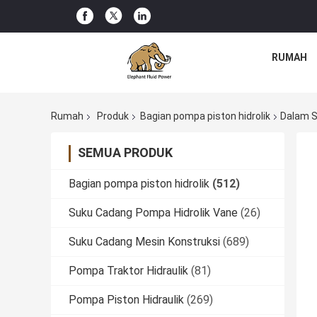
RUMAH
Rumah
Produk
Bagian pompa piston hidrolik
Dalam S
SEMUA PRODUK
Bagian pompa piston hidrolik
(512)
Suku Cadang Pompa Hidrolik Vane
(26)
Suku Cadang Mesin Konstruksi
(689)
Pompa Traktor Hidraulik
(81)
Pompa Piston Hidraulik
(269)