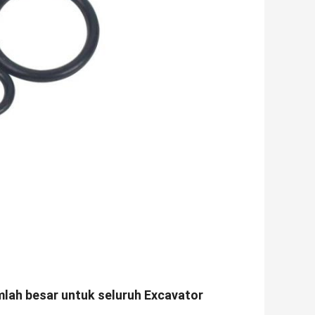
umlah besar untuk seluruh Excavator