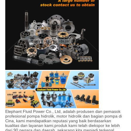
Elephant Fluid Power Co., Ltd, adalah produsen dan pemasok
profesional pompa hidrolik, motor hidrolik dan bagian pompa di
Cina, kami mendapatkan reputasi yang baik berdasarkan
kualitas dan layanan kami,produk kami telah diekspor ke lebih
dari 90 negara dan daerah, sekarang kita menjadi terkenal