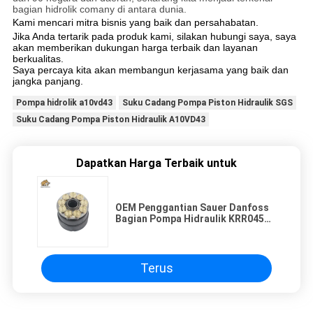
bagian hidrolik comany di antara dunia.
Kami mencari mitra bisnis yang baik dan persahabatan.
Jika Anda tertarik pada produk kami, silakan hubungi saya, saya
akan memberikan dukungan harga terbaik dan layanan
berkualitas.
Saya percaya kita akan membangun kerjasama yang baik dan
jangka panjang.
Pompa hidrolik a10vd43
Suku Cadang Pompa Piston Hidraulik SGS
Suku Cadang Pompa Piston Hidraulik A10VD43
Dapatkan Harga Terbaik untuk
OEM Penggantian Sauer Danfoss
Bagian Pompa Hidraulik KRR045C
KRL045C LRR025 LRR030
Terus