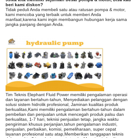
beri kami diskon?
Tidak peduli Anda membeli satu atau ratusan pompa & motor,
kami mencoba yang terbaik untuk memberi Anda
manfaat,karena kami ingin membangun hubungan kerja sama
jangka panjang dengan Anda.
Tim Teknis Elephant Fluid Power memiliki pengalaman operasi
dan layanan bertahun-tahun, Menyediakan pelanggan dengan
solusi sistem hidrolik profesional, Jaminan kualitas produk
berkualitas,Kami memiliki pengalaman bertahun-tahun dalam
pembelian dan penjualan untuk mencegah produk palsu dan
berkualitas, 1-7 hari, teknisi penjualan tetap, jangka waktu
pengiriman khusus perjanjian,tahun pengalaman industri,
penjualan, perbaikan, komisi, pemeliharaan, super cepat
layanan profesional satu atap,Memberikan tanggapan teknis