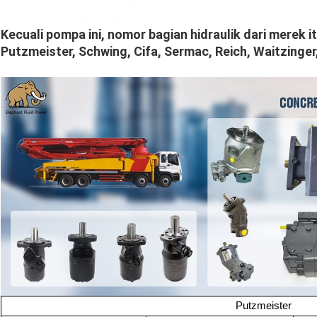
Kecuali pompa ini, nomor bagian hidraulik dari merek itu
Putzmeister, Schwing, Cifa, Sermac, Reich, Waitzinger,
Putzmeister