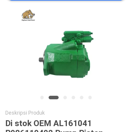
Deskripsi Produk
Di stok OEM AL161041