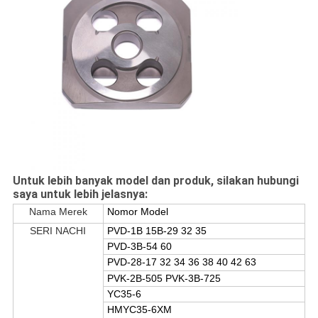
Untuk lebih banyak model dan produk, silakan hubungi
saya untuk lebih jelasnya:
Nama Merek
Nomor Model
SERI NACHI
PVD-1B 15B-29 32 35
PVD-3B-54 60
PVD-28-17 32 34 36 38 40 42 63
PVK-2B-505 PVK-3B-725
YC35-6
HMYC35-6XM