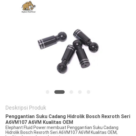
Deskripsi Produk
Penggantian Suku Cadang Hidrolik Bosch Rexroth Seri
A6VM107 A6VM Kualitas OEM
Elephant Fluid Power membuat Penggantian Suku Cadang
Hidrolik Bosch Rexroth Seri A6VM107 A6VM Kualitas OEM,