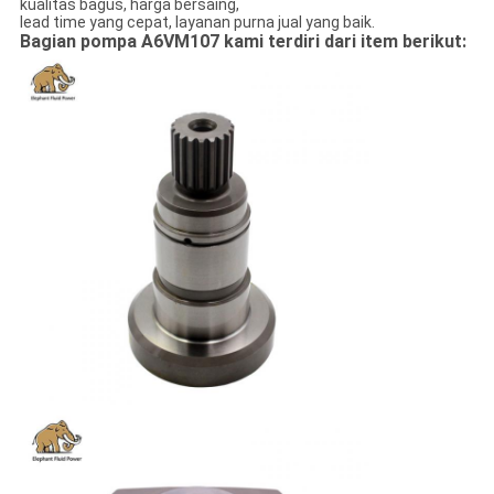
kualitas bagus, harga bersaing,
lead time yang cepat, layanan purna jual yang baik.
Bagian pompa A6VM107 kami terdiri dari item berikut: