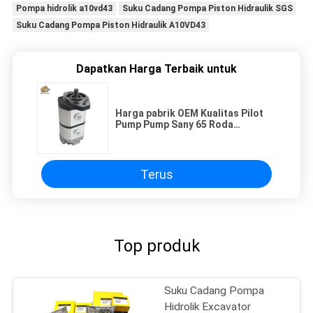
Pompa hidrolik a10vd43
Suku Cadang Pompa Piston Hidraulik SGS
Suku Cadang Pompa Piston Hidraulik A10VD43
Dapatkan Harga Terbaik untuk
Harga pabrik OEM Kualitas Pilot
Pump Pump Sany 65 Roda
Excavator Repair Parts
Terus
Top produk
Suku Cadang Pompa
Hidrolik Excavator