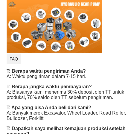
FAQ
T: Berapa waktu pengiriman Anda?
A: Waktu pengiriman dalam 7-15 hari.
T: Berapa jangka waktu pembayaran?
A: Biasanya kami menerima 30% deposit oleh TT untuk
produksi, 70% saldo oleh TT sebelum pengiriman.
T: Apa yang bisa Anda beli dari kami?
A: Banyak merek Excavator, Wheel Loader, Road Roller,
Bulldozer, Forklift
T: Dapatkah saya melihat kemajuan produksi setelah
pesanan?