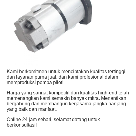
Kami berkomitmen untuk menciptakan kualitas tertinggi
dan layanan purna jual, dan kami profesional dalam
memproduksi pompa pilot!
Harga yang sangat kompetitif dan kualitas high-end telah
memenangkan kami semakin banyak mitra. Menantikan
bergabung dan membangun kerjasama jangka panjang
yang baik dan manfaat.
Online 24 jam sehari, selamat datang untuk
berkonsultasi!