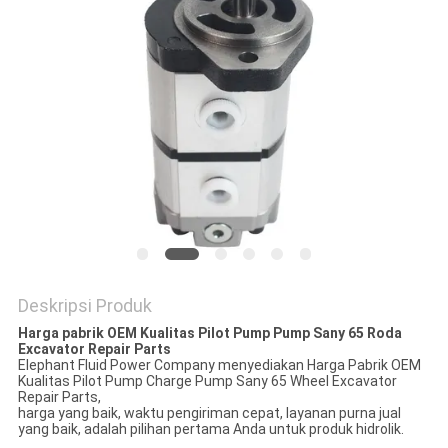
Deskripsi Produk
Harga pabrik OEM Kualitas Pilot Pump Pump Sany 65 Roda
Excavator Repair Parts
Elephant Fluid Power Company menyediakan Harga Pabrik OEM
Kualitas Pilot Pump Charge Pump Sany 65 Wheel Excavator
Repair Parts,
harga yang baik, waktu pengiriman cepat, layanan purna jual
yang baik, adalah pilihan pertama Anda untuk produk hidrolik.