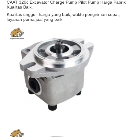
CAAT 320c Excavator Charge Pump Pilot Pump Harga Pabrik
Kualitas Baik,
Kualitas unggul, harga yang baik, waktu pengiriman cepat,
layanan purna jual yang baik.