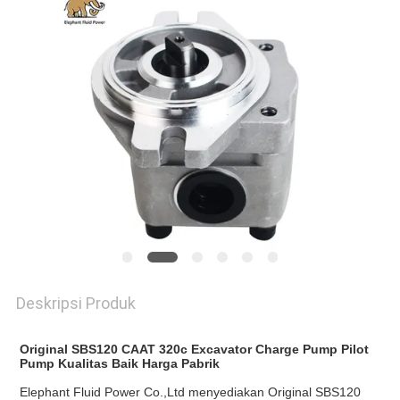
Deskripsi Produk
Original SBS120 CAAT 320c Excavator Charge Pump Pilot
Pump Kualitas Baik Harga Pabrik
Elephant Fluid Power Co.,Ltd menyediakan Original SBS120