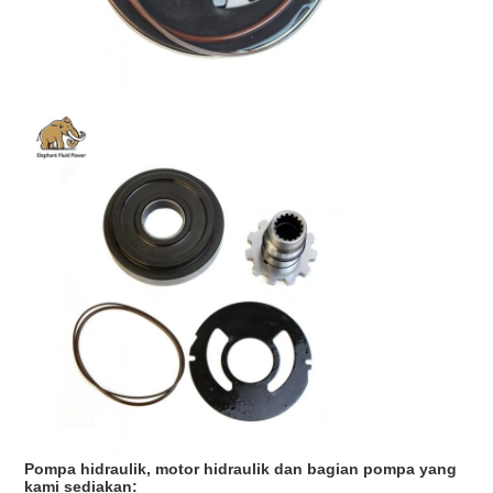
Pompa hidraulik, motor hidraulik dan bagian pompa yang
kami sediakan: