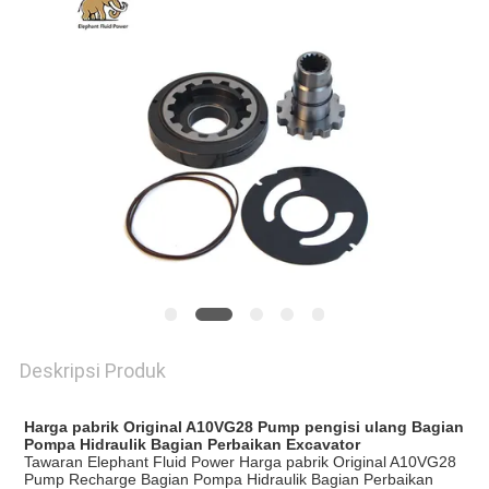
Deskripsi Produk
Harga pabrik Original A10VG28 Pump pengisi ulang Bagian
Pompa Hidraulik Bagian Perbaikan Excavator
Tawaran Elephant Fluid Power
Harga pabrik Original A10VG28
Pump Recharge Bagian Pompa Hidraulik Bagian Perbaikan