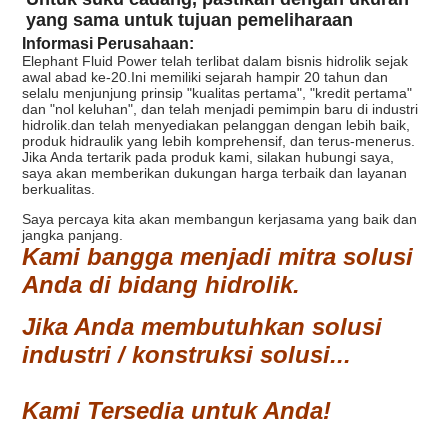
yang sama untuk tujuan pemeliharaan
Informasi Perusahaan:
Elephant Fluid Power telah terlibat dalam bisnis hidrolik sejak
awal abad ke-20.Ini memiliki sejarah hampir 20 tahun dan
selalu menjunjung prinsip "kualitas pertama", "kredit pertama"
dan "nol keluhan", dan telah menjadi pemimpin baru di industri
hidrolik.dan telah menyediakan pelanggan dengan lebih baik,
produk hidraulik yang lebih komprehensif, dan terus-menerus.
Jika Anda tertarik pada produk kami, silakan hubungi saya,
saya akan memberikan dukungan harga terbaik dan layanan
berkualitas.
Saya percaya kita akan membangun kerjasama yang baik dan
jangka panjang.
Kami bangga menjadi mitra solusi
Anda di bidang hidrolik.
Jika Anda membutuhkan solusi
industri / konstruksi solusi...
Kami Tersedia untuk Anda!