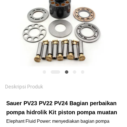
Deskripsi Produk
Sauer PV23 PV22 PV24 Bagian perbaikan
pompa hidrolik Kit piston pompa muatan
Elephant Fluid Power: menyediakan bagian pompa