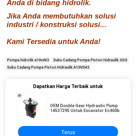
Anda di bidang hidrolik.
Jika Anda membutuhkan solusi
industri / konstruksi solusi...
Kami Tersedia untuk Anda!
Pompa hidrolik a10vd43
Suku Cadang Pompa Piston Hidraulik SGS
Suku Cadang Pompa Piston Hidraulik A10VD43
Dapatkan Harga Terbaik untuk
OEM Double Gear Hydraulic Pump
14537295 Untuk Excavator Ec460b
Terus