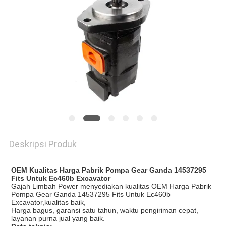
Deskripsi Produk
OEM Kualitas Harga Pabrik Pompa Gear Ganda 14537295
Fits Untuk Ec460b Excavator
Gajah Limbah Power menyediakan kualitas OEM Harga Pabrik
Pompa Gear Ganda 14537295 Fits Untuk Ec460b
Excavator,kualitas baik,
Harga bagus, garansi satu tahun, waktu pengiriman cepat,
layanan purna jual yang baik.