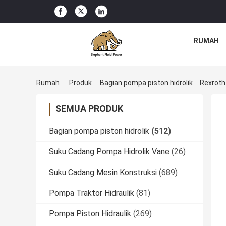
RUMAH
Rumah
Produk
Bagian pompa piston hidrolik
Rexroth
SEMUA PRODUK
Bagian pompa piston hidrolik
(512)
Suku Cadang Pompa Hidrolik Vane
(26)
Suku Cadang Mesin Konstruksi
(689)
Pompa Traktor Hidraulik
(81)
Pompa Piston Hidraulik
(269)