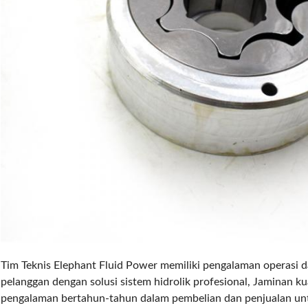
Tim Teknis Elephant Fluid Power memiliki pengalaman operasi
pelanggan dengan solusi sistem hidrolik profesional, Jaminan ku
pengalaman bertahun-tahun dalam pembelian dan penjualan unt