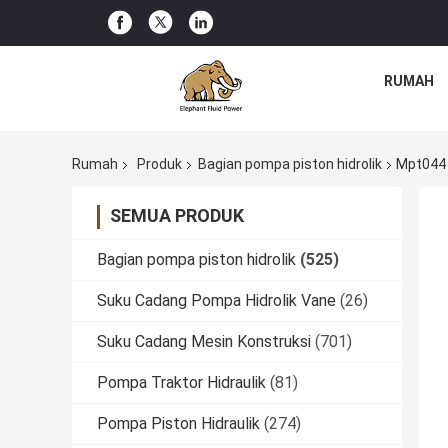
RUMAH
Rumah
Produk
Bagian pompa piston hidrolik
Mpt044 
SEMUA PRODUK
Bagian pompa piston hidrolik
(525)
Suku Cadang Pompa Hidrolik Vane
(26)
Suku Cadang Mesin Konstruksi
(701)
Pompa Traktor Hidraulik
(81)
Pompa Piston Hidraulik
(274)