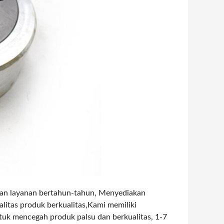
 dan layanan bertahun-tahun, Menyediakan
alitas produk berkualitas,Kami memiliki
uk mencegah produk palsu dan berkualitas, 1-7