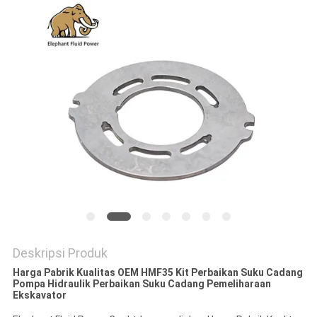
Deskripsi Produk
Harga Pabrik Kualitas OEM HMF35 Kit Perbaikan Suku Cadang
Pompa Hidraulik Perbaikan Suku Cadang Pemeliharaan
Ekskavator