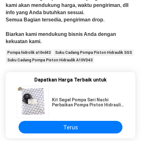
kami akan mendukung harga, waktu pengiriman, dll
info yang Anda butuhkan sesuai.
Semua Bagian tersedia, pengiriman drop.
Biarkan kami mendukung bisnis Anda dengan
kekuatan kami.
Pompa hidrolik a10vd43
Suku Cadang Pompa Piston Hidraulik SGS
Suku Cadang Pompa Piston Hidraulik A10VD43
Dapatkan Harga Terbaik untuk
Kit Segel Pompa Seri Nachi
Perbaikan Pompa Piston Hidraulik
Semua Tersedia
Terus