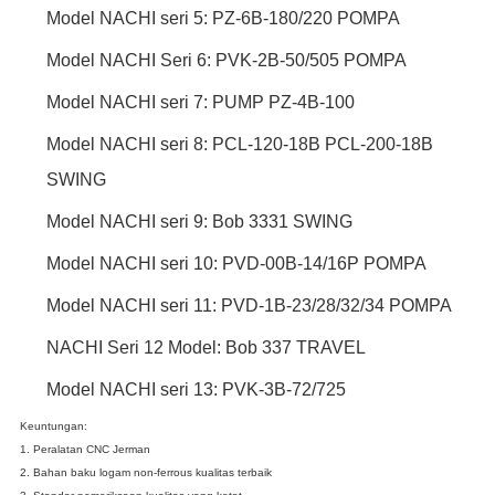
Model NACHI seri 5: PZ-6B-180/220 POMPA
Model NACHI Seri 6: PVK-2B-50/505 POMPA
Model NACHI seri 7: PUMP PZ-4B-100
Model NACHI seri 8: PCL-120-18B PCL-200-18B
SWING
Model NACHI seri 9: Bob 3331 SWING
Model NACHI seri 10: PVD-00B-14/16P POMPA
Model NACHI seri 11: PVD-1B-23/28/32/34 POMPA
NACHI Seri 12 Model: Bob 337 TRAVEL
Model NACHI seri 13: PVK-3B-72/725
Keuntungan:
1. Peralatan CNC Jerman
2. Bahan baku logam non-ferrous kualitas terbaik