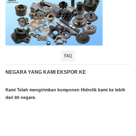
FAQ
NEGARA YANG KAMI EKSPOR KE
Kami Telah mengirimkan komponen Hidrolik kami ke lebih 
dari 80 negara.