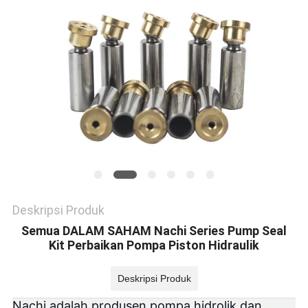
Deskripsi Produk
Semua DALAM SAHAM Nachi Series Pump Seal
Kit Perbaikan Pompa Piston Hidraulik
Deskripsi Produk
Nachi adalah produsen pompa hidrolik dan