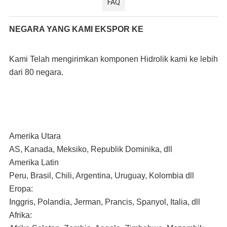
FAQ
NEGARA YANG KAMI EKSPOR KE
Kami Telah mengirimkan komponen Hidrolik kami ke lebih 
dari 80 negara.
Amerika Utara
AS, Kanada, Meksiko, Republik Dominika, dll
Amerika Latin
Peru, Brasil, Chili, Argentina, Uruguay, Kolombia dll
Eropa:
Inggris, Polandia, Jerman, Prancis, Spanyol, Italia, dll
Afrika: