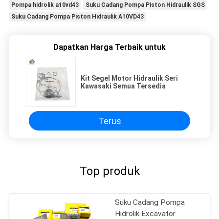
Pompa hidrolik a10vd43
Suku Cadang Pompa Piston Hidraulik SGS
Suku Cadang Pompa Piston Hidraulik A10VD43
Dapatkan Harga Terbaik untuk
Kit Segel Motor Hidraulik Seri
Kawasaki Semua Tersedia
Terus
Top produk
Suku Cadang Pompa
Hidrolik Excavator