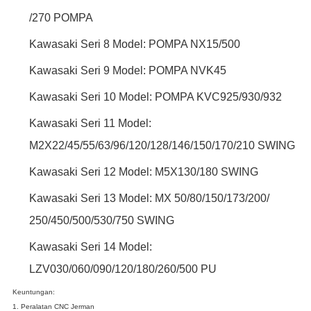
/270 POMPA
Kawasaki Seri 8 Model: POMPA NX15/500
Kawasaki Seri 9 Model: POMPA NVK45
Kawasaki Seri 10 Model: POMPA KVC925/930/932
Kawasaki Seri 11 Model:
M2X22/45/55/63/96/120/128/146/150/170/210 SWING
Kawasaki Seri 12 Model: M5X130/180 SWING
Kawasaki Seri 13 Model: MX 50/80/150/173/200/
250/450/500/530/750 SWING
Kawasaki Seri 14 Model:
LZV030/060/090/120/180/260/500 PU
Keuntungan:
1. Peralatan CNC Jerman