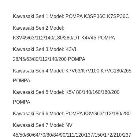
Kawasaki Seri 1 Model: POMPA K3SP36C K7SP36C
Kawasaki Seri 2 Model:
K3V45/63/112/140/180/280/DT K4V45 POMPA
Kawasaki Seri 3 Model: K3VL
28/45/63/80/112/140/200 POMPA
Kawasaki Seri 4 Model: K7V63/K7V100 K7VG180/265
POMPA
Kawasaki Seri 5 Model: K5V 80/140/160/180/200
POMPA
Kawasaki Seri 6 Model: POMPA K3VG63/112/180/280
Kawasaki Seri 7 Model: NV
45/50/60/64/70/80/84/90/111/120/137/150/172/210/237