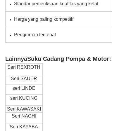
Standar pemeriksaan kualitas yang ketat
Harga yang paling kompetitif
Pengiriman tercepat
Lainnya
Suku Cadang Pompa & Motor
:
Seri REXROTH
Seri SAUER
seri LINDE
seri KUCING
Seri KAWASAKI
Seri NACHI
Seri KAYABA