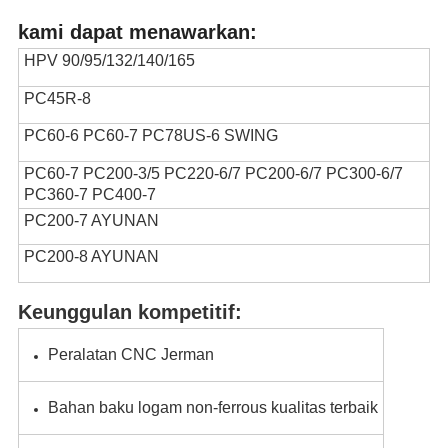
kami dapat menawarkan:
HPV 90/95/132/140/165
PC45R-8
PC60-6 PC60-7 PC78US-6 SWING
PC60-7 PC200-3/5 PC220-6/7 PC200-6/7 PC300-6/7
PC360-7 PC400-7
PC200-7 AYUNAN
PC200-8 AYUNAN
Keunggulan kompetitif:
Peralatan CNC Jerman
Bahan baku logam non-ferrous kualitas terbaik