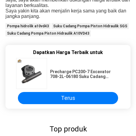
layanan berkualitas.
Saya yakin kita akan menjalin kerja sama yang baik dan
jangka panjang.
Pompa hidrolik a10vd43
Suku Cadang Pompa Piston Hidraulik SGS
Suku Cadang Pompa Piston Hidraulik A10VD43
Dapatkan Harga Terbaik untuk
Precharge PC200-7 Excavator
708-2L-06180 Suku Cadang
Pompa Hidrolik HPV95
Terus
Top produk