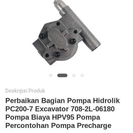
Deskripsi Produk
Perbaikan Bagian Pompa Hidrolik
PC200-7 Excavator 708-2L-06180
Pompa Biaya HPV95 Pompa
Percontohan Pompa Precharge