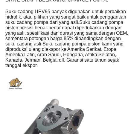
Suku cadang HPV95 banyak digunakan untuk perbaikan
hidrolik, atau pilihan yang sangat baik untuk penggantian
suku cadang pompa dari yang asli.Suku cadang pompa
piston presisi benar-benar dapat dipertukarkan dengan
yang asli, spesifikasi dan durasi yang sama dengan OEM,
sementara potongan harga 85% dibandingkan dengan
suku cadang asli.Suku cadang pompa piston kami yang
diproduksi ulang diekspor ke Amerika Serikat, Eropa,
Amerika Latin, Arab Saudi, Hongaria, Afrika Selatan,
Kanada, Jerman, Belgia, dll. Garansi satu tahun sejak
tanggal ekspor.