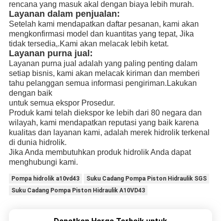
rencana yang masuk akal dengan biaya lebih murah.
Layanan dalam penjualan:
Setelah kami mendapatkan daftar pesanan, kami akan
mengkonfirmasi model dan kuantitas yang tepat, Jika
tidak tersedia,.Kami akan melacak lebih ketat.
Layanan purna jual:
Layanan purna jual adalah yang paling penting dalam
setiap bisnis, kami akan melacak kiriman dan memberi
tahu pelanggan semua informasi pengiriman.Lakukan
dengan baik
untuk semua ekspor
Prosedur.
Produk kami telah diekspor ke lebih dari 80 negara dan
wilayah, kami mendapatkan reputasi yang baik karena
kualitas dan layanan kami, adalah merek hidrolik terkenal
di dunia hidrolik.
Jika Anda membutuhkan produk hidrolik Anda dapat
menghubungi kami.
Pompa hidrolik a10vd43
Suku Cadang Pompa Piston Hidraulik SGS
Suku Cadang Pompa Piston Hidraulik A10VD43