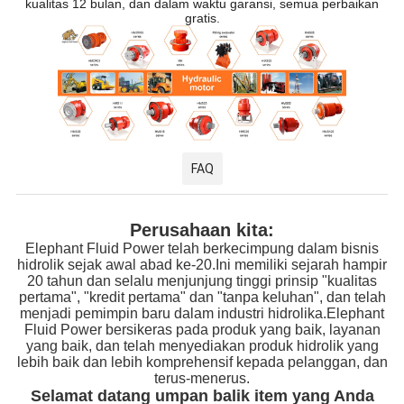
kualitas 12 bulan, dan dalam waktu garansi, semua perbaikan
gratis.
FAQ
Perusahaan kita:
Elephant Fluid Power telah berkecimpung dalam bisnis
hidrolik sejak awal abad ke-20.Ini memiliki sejarah hampir
20 tahun dan selalu menjunjung tinggi prinsip "kualitas
pertama", "kredit pertama" dan "tanpa keluhan", dan telah
menjadi pemimpin baru dalam industri hidrolika.Elephant
Fluid Power bersikeras pada produk yang baik, layanan
yang baik, dan telah menyediakan produk hidrolik yang
lebih baik dan lebih komprehensif kepada pelanggan, dan
terus-menerus.
Selamat datang umpan balik item yang Anda