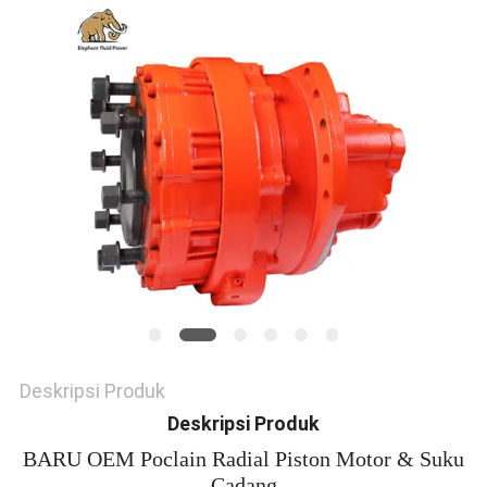
Deskripsi Produk
Deskripsi Produk
BARU OEM Poclain Radial Piston Motor & Suku
Cadang