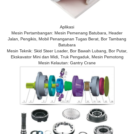
Aplikasi
Mesin Pertambangan: Mesin Pemenang Batubara, Header
Jalan, Pengikis, Mobil Penanganan Tugas Berat, Bor Tambang
Batubara
Mesin Teknik: Skid Steer Loader, Bor Bawah Lubang, Bor Putar,
Ekskavator Mini dan Midi, Truk Pengaduk, Mesin Pemotong
Mesin Kelautan: Gantry Crane