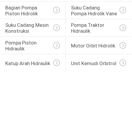
Bagian Pompa 
Suku Cadang 
Piston Hidrolik
Pompa Hidrolik Vane
Suku Cadang Mesin 
Pompa Traktor 
Konstruksi
Hidraulik
Pompa Piston 
Motor Orbit Hidrolik
Hidraulik
Katup Arah Hidraulik
Unit Kemudi Orbitrol