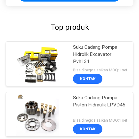
Top produk
Suku Cadang Pompa
Hidrolik Excavator
Pvh131
Bisa dinegosiasikan MOQ:1 set
KONTAK
Suku Cadang Pompa
Piston Hidraulik LPVD45
Bisa dinegosiasikan MOQ:1 set
KONTAK