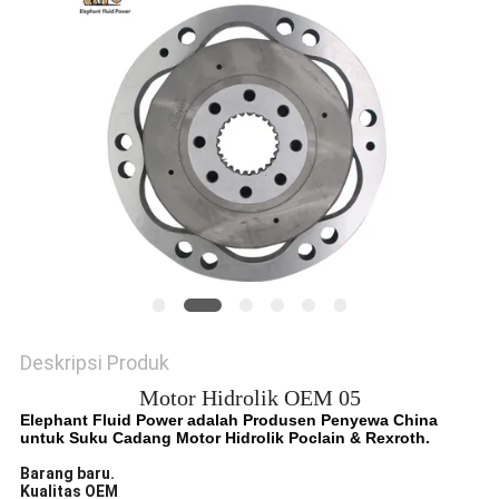
Deskripsi Produk
Motor Hidrolik OEM 05
Elephant Fluid Power adalah Produsen Penyewa China
untuk Suku Cadang Motor Hidrolik Poclain & Rexroth.
Barang baru.
Kualitas OEM