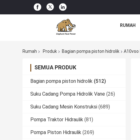
RUMAH
Rumah
Produk
Bagian pompa piston hidrolik
A10vso 
SEMUA PRODUK
Bagian pompa piston hidrolik
(512)
Suku Cadang Pompa Hidrolik Vane
(26)
Suku Cadang Mesin Konstruksi
(689)
Pompa Traktor Hidraulik
(81)
Pompa Piston Hidraulik
(269)