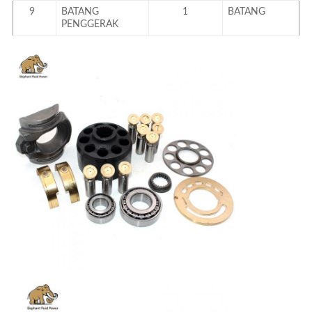
9
BATANG
1
BATANG
PENGGERAK