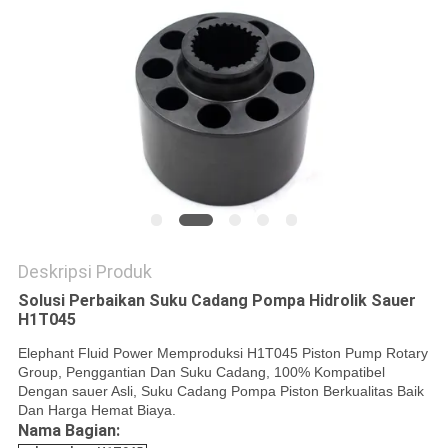
Deskripsi Produk
Solusi Perbaikan Suku Cadang Pompa Hidrolik Sauer
H1T045
Elephant Fluid Power Memproduksi H1T045 Piston Pump Rotary
Group, Penggantian Dan Suku Cadang, 100% Kompatibel
Dengan sauer Asli, Suku Cadang Pompa Piston Berkualitas Baik
Dan Harga Hemat Biaya.
Nama Bagian: