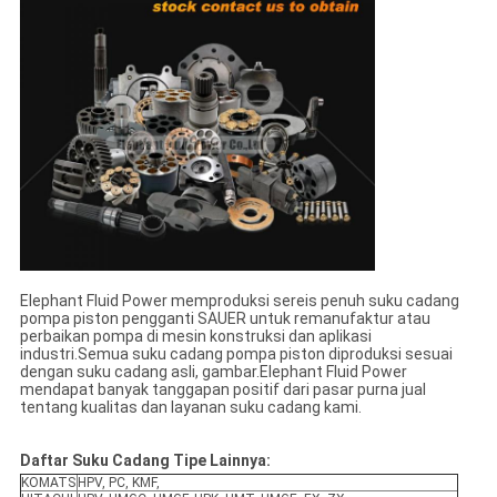
Elephant Fluid Power memproduksi sereis penuh suku cadang
pompa piston pengganti SAUER untuk remanufaktur atau
perbaikan pompa di mesin konstruksi dan aplikasi
industri.Semua suku cadang pompa piston diproduksi sesuai
dengan suku cadang asli, gambar.Elephant Fluid Power
mendapat banyak tanggapan positif dari pasar purna jual
tentang kualitas dan layanan suku cadang kami.
Daftar Suku Cadang Tipe Lainnya:
KOMATS
HPV, PC, KMF,