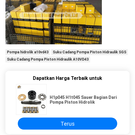
Pompa hidrolik a10vd43
Suku Cadang Pompa Piston Hidraulik SGS
Suku Cadang Pompa Piston Hidraulik A10VD43
Dapatkan Harga Terbaik untuk
H1p045 H1t045 Sauer Bagian Dari
Pompa Piston Hidrolik
Terus