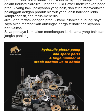
pertama" dan "nol keluhan", dan telah menjadi pemimpin baru
dalam industri hidrolika.Elephant Fluid Power menekankan pada
produk yang baik, pelayanan yang baik, dan telah menyediakan
pelanggan dengan produk hidrolik yang lebih baik dan lebih
komprehensif, dan terus-menerus.
Jika Anda tertarik dengan produk kami, silahkan hubungi saya,
saya akan memberikan dukungan harga terbaik dan layanan
berkualitas.
Saya percaya kami akan membangun kerjasama yang baik dan
jangka panjang.