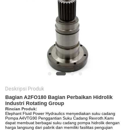
Deskripsi Produk
Bagian A2FO180 Bagian Perbaikan Hidrolik
Industri Rotating Group
Rincian Produk:
Elephant Fluid Power Hydraulics menyediakan suku cadang
Pompa A4VTG90 Penggantian Suku Cadang Rexroth.Kami
dapat membuat berbagai suku cadang pompa hidrolik dengan
harga langsung dari pabrik dan memiliki fasilitas pengujian