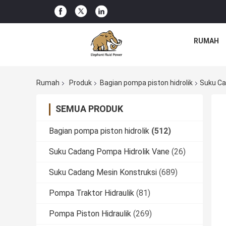
RUMAH
Rumah
Produk
Bagian pompa piston hidrolik
Suku Ca
SEMUA PRODUK
Bagian pompa piston hidrolik
(512)
Suku Cadang Pompa Hidrolik Vane
(26)
Suku Cadang Mesin Konstruksi
(689)
Pompa Traktor Hidraulik
(81)
Pompa Piston Hidraulik
(269)