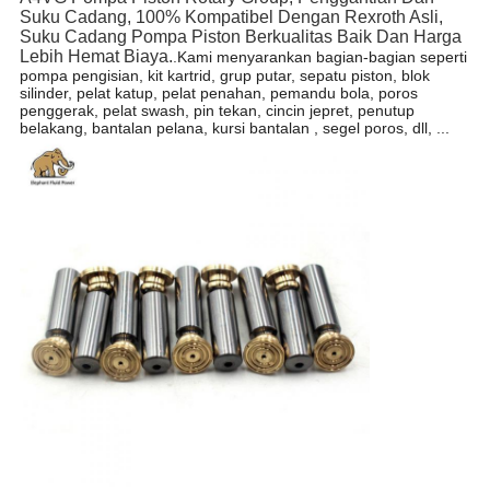
Suku Cadang, 100% Kompatibel Dengan Rexroth Asli,
Suku Cadang Pompa Piston Berkualitas Baik Dan Harga
Lebih Hemat Biaya.
.
Kami menyarankan bagian-bagian seperti
pompa pengisian, kit kartrid, grup putar, sepatu piston, blok
silinder, pelat katup, pelat penahan, pemandu bola, poros
penggerak, pelat swash, pin tekan, cincin jepret, penutup
belakang, bantalan pelana, kursi bantalan , segel poros, dll, ...