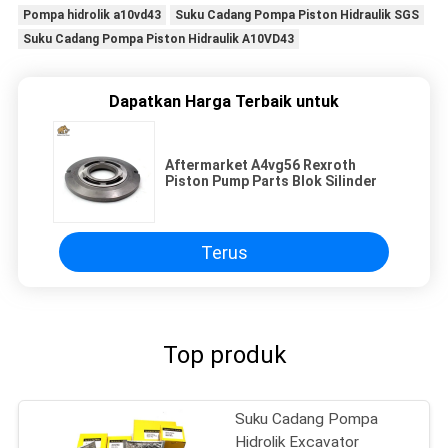
Pompa hidrolik a10vd43
Suku Cadang Pompa Piston Hidraulik SGS
Suku Cadang Pompa Piston Hidraulik A10VD43
Dapatkan Harga Terbaik untuk
Aftermarket A4vg56 Rexroth
Piston Pump Parts Blok Silinder
Terus
Top produk
Suku Cadang Pompa
Hidrolik Excavator