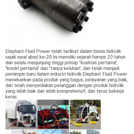
Elephant Fluid Power telah terlibat dalam bisnis hidrolik
sejak awal abad ke-20.Ini memiliki sejarah hampir 20 tahun
dan selalu menjunjung tinggi prinsip "kualitas pertama",
"kredit pertama" dan "tanpa keluhan", dan telah menjadi
pemimpin baru dalam industri hidrolik.Elephant Fluid Power
menekankan pada produk yang bagus, pelayanan yang baik,
dan telah menyediakan pelanggan dengan produk hidrolik
yang lebih baik dan lebih komprehensif, dan terus bekerja
keras.