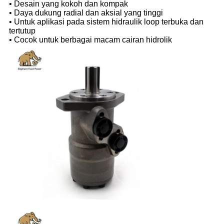
• Desain yang kokoh dan kompak
• Daya dukung radial dan aksial yang tinggi
• Untuk aplikasi pada sistem hidraulik loop terbuka dan
tertutup
• Cocok untuk berbagai macam cairan hidrolik