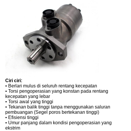
Ciri ciri:
• Berlari mulus di seluruh rentang kecepatan
• Torsi pengoperasian yang konstan pada rentang
kecepatan yang lebar
• Torsi awal yang tinggi
• Tekanan balik tinggi tanpa menggunakan saluran
pembuangan (Segel poros bertekanan tinggi)
• Efisiensi tinggi
• Umur panjang dalam kondisi pengoperasian yang
ekstrim