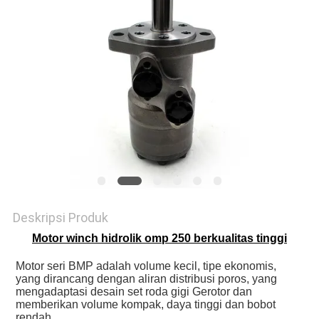
Deskripsi Produk
Motor winch hidrolik omp 250 berkualitas tinggi
Motor seri BMP adalah volume kecil, tipe ekonomis, 
yang dirancang dengan aliran distribusi poros, yang 
mengadaptasi desain set roda gigi Gerotor dan 
memberikan volume kompak, daya tinggi dan bobot 
rendah.