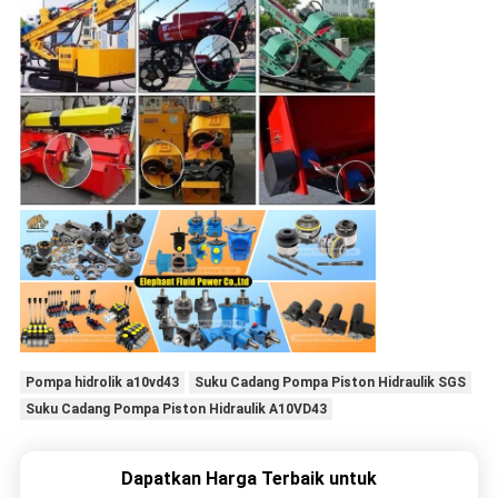
Pompa hidrolik a10vd43
Suku Cadang Pompa Piston Hidraulik SGS
Suku Cadang Pompa Piston Hidraulik A10VD43
Dapatkan Harga Terbaik untuk