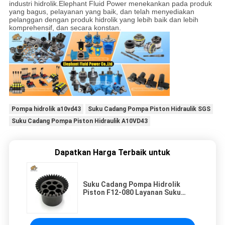
industri hidrolik.Elephant Fluid Power menekankan pada produk
yang bagus, pelayanan yang baik, dan telah menyediakan
pelanggan dengan produk hidrolik yang lebih baik dan lebih
komprehensif, dan secara konstan.
Pompa hidrolik a10vd43
Suku Cadang Pompa Piston Hidraulik SGS
Suku Cadang Pompa Piston Hidraulik A10VD43
Dapatkan Harga Terbaik untuk
Suku Cadang Pompa Hidrolik
Piston F12-080 Layanan Suku
Cadang Pompa Parker