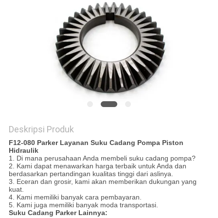
Deskripsi Produk
F12-080 Parker Layanan Suku Cadang Pompa Piston
Hidraulik
1. Di mana perusahaan Anda membeli suku cadang pompa?
2. Kami dapat menawarkan harga terbaik untuk Anda dan
berdasarkan pertandingan kualitas tinggi dari aslinya.
3. Eceran dan grosir, kami akan memberikan dukungan yang
kuat.
4. Kami memiliki banyak cara pembayaran.
5. Kami juga memiliki banyak moda transportasi.
Suku Cadang Parker Lainnya: