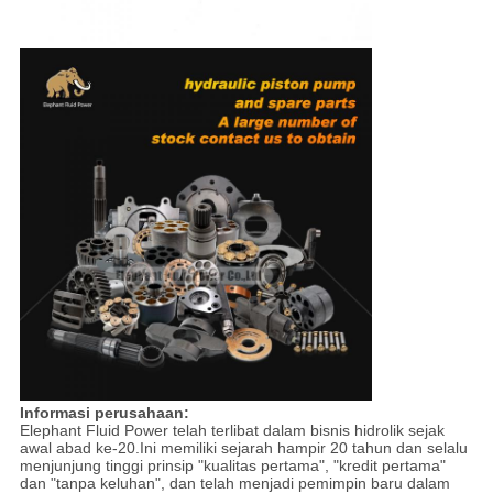
Informasi perusahaan:
Elephant Fluid Power telah terlibat dalam bisnis hidrolik sejak
awal abad ke-20.Ini memiliki sejarah hampir 20 tahun dan selalu
menjunjung tinggi prinsip "kualitas pertama", "kredit pertama"
dan "tanpa keluhan", dan telah menjadi pemimpin baru dalam