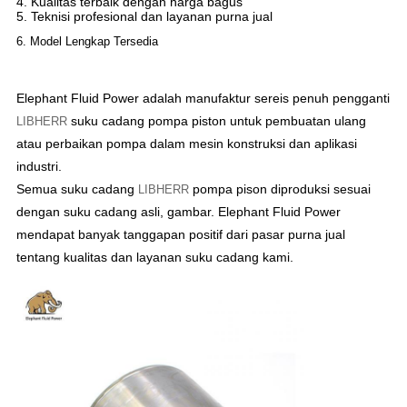
4. Kualitas terbaik dengan harga bagus
5. Teknisi profesional dan layanan purna jual
6. Model Lengkap Tersedia
Elephant Fluid Power adalah manufaktur sereis penuh pengganti
suku cadang pompa piston untuk pembuatan ulang
LIBHERR
atau perbaikan pompa dalam mesin konstruksi dan aplikasi
industri.
Semua suku cadang
pompa pison diproduksi sesuai
LIBHERR
dengan suku cadang asli, gambar. Elephant Fluid Power
mendapat banyak tanggapan positif dari pasar purna jual
tentang kualitas dan layanan suku cadang kami.