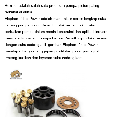
Rexroth adalah salah satu produsen pompa piston paling
terkenal di dunia.
Elephant Fluid Power adalah manufaktur sereis lengkap suku
cadang pompa piston Rexroth untuk remanufaktur atau
perbaikan pompa dalam mesin konstruksi dan aplikasi industri.
Semua suku cadang pompa bensin Rexroth diproduksi sesuai
dengan suku cadang asli, gambar. Elephant Fluid Power
mendapat banyak tanggapan positif dari pasar purna jual
tentang kualitas dan layanan suku cadang kami.