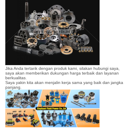
Jika Anda tertarik dengan produk kami, silakan hubungi saya,
saya akan memberikan dukungan harga terbaik dan layanan
berkualitas.
Saya yakin kita akan menjalin kerja sama yang baik dan jangka
panjang.