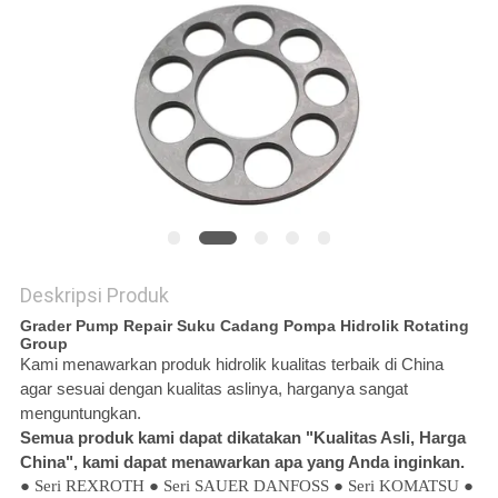
Deskripsi Produk
Grader Pump Repair Suku Cadang Pompa Hidrolik Rotating
Group
Kami menawarkan produk hidrolik kualitas terbaik di China
agar sesuai dengan kualitas aslinya, harganya sangat
menguntungkan.
Semua produk kami dapat dikatakan "Kualitas Asli, Harga
China", kami dapat menawarkan apa yang Anda inginkan.
● Seri REXROTH ● Seri SAUER DANFOSS ● Seri KOMATSU ●