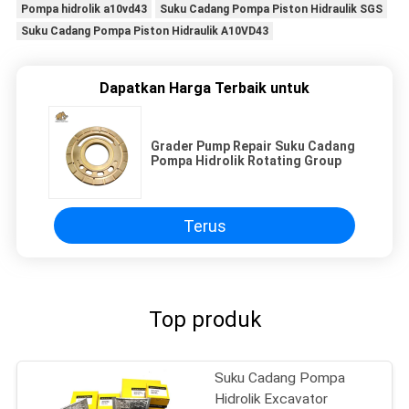
Pompa hidrolik a10vd43
Suku Cadang Pompa Piston Hidraulik SGS
Suku Cadang Pompa Piston Hidraulik A10VD43
Dapatkan Harga Terbaik untuk
Grader Pump Repair Suku Cadang
Pompa Hidrolik Rotating Group
Terus
Top produk
Suku Cadang Pompa
Hidrolik Excavator