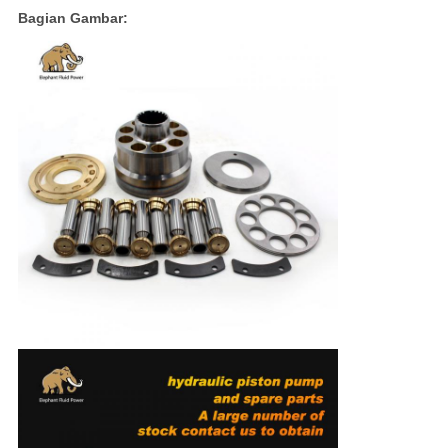
Bagian Gambar: