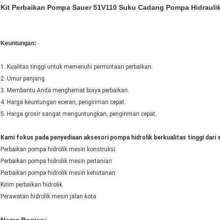
Kit Perbaikan Pompa Sauer 51V110 Suku Cadang Pompa Hidrauli
Keuntungan:
1. Kualitas tinggi untuk memenuhi permintaan perbaikan.
2. Umur panjang
3. Membantu Anda menghemat biaya perbaikan.
4. Harga keuntungan eceran, pengiriman cepat.
5. Harga grosir sangat menguntungkan, pengiriman cepat.
Kami fokus pada penyediaan aksesori pompa hidrolik berkualitas tinggi dari 
Perbaikan pompa hidrolik mesin konstruksi
Perbaikan pompa hidrolik mesin pertanian
Perbaikan pompa hidrolik mesin kehutanan
Kirim perbaikan hidrolik
Perawatan hidrolik mesin jalan kota