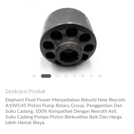
Deskripsi Produk
Elephant Fluid Power Menyediakan Rebuild New Rexroth
A10VG45 Piston Pump Rotary Group, Penggantian Dan
Suku Cadang, 100% Kompatibel Dengan Rexroth Asli,
Suku Cadang Pompa Piston Berkualitas Baik Dan Harga
Lebih Hemat Biaya.