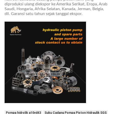
diproduksi ulang diekspor ke Amerika Serikat, Eropa, Arab
Saudi, Hongaria, Afrika Selatan, Kanada, Jerman, Belgia,
dll. Garansi satu tahun sejak tanggal ekspor.
Pompa hidrolik a10vd43
Suku Cadang Pompa Piston Hidraulik SGS