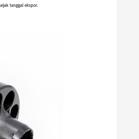
sejak tanggal ekspor.