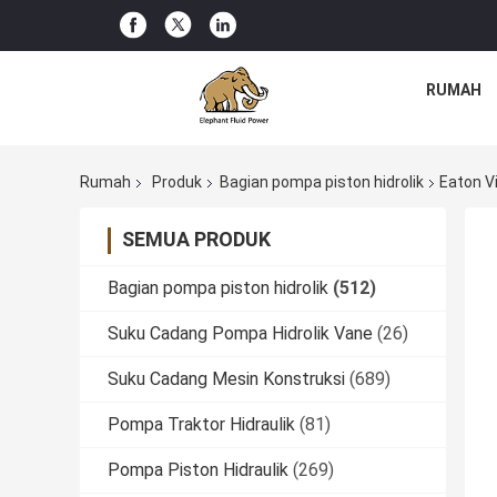
RUMAH
Rumah
Produk
Bagian pompa piston hidrolik
Eaton V
SEMUA PRODUK
Bagian pompa piston hidrolik
(512)
Suku Cadang Pompa Hidrolik Vane
(26)
Suku Cadang Mesin Konstruksi
(689)
Pompa Traktor Hidraulik
(81)
Pompa Piston Hidraulik
(269)