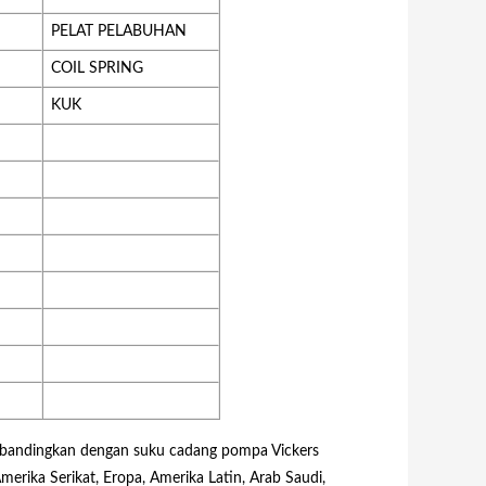
PELAT PELABUHAN
COIL SPRING
KUK
dibandingkan dengan suku cadang pompa Vickers
erika Serikat, Eropa, Amerika Latin, Arab Saudi,