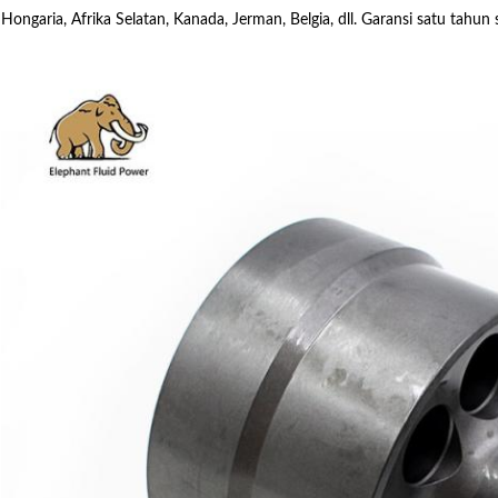
Hongaria, Afrika Selatan, Kanada, Jerman, Belgia, dll. Garansi satu tahun 