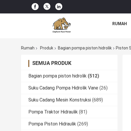
RUMAH
Rumah
Produk
Bagian pompa piston hidrolik
Piston S
SEMUA PRODUK
Bagian pompa piston hidrolik
(512)
Suku Cadang Pompa Hidrolik Vane
(26)
Suku Cadang Mesin Konstruksi
(689)
Pompa Traktor Hidraulik
(81)
Pompa Piston Hidraulik
(269)