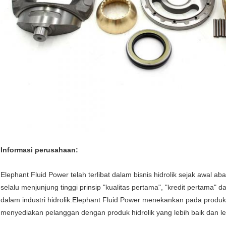
Informasi perusahaan:
Elephant Fluid Power telah terlibat dalam bisnis hidrolik sejak awal a
selalu menjunjung tinggi prinsip "kualitas pertama", "kredit pertama"
dalam industri hidrolik.Elephant Fluid Power menekankan pada produk
menyediakan pelanggan dengan produk hidrolik yang lebih baik dan le