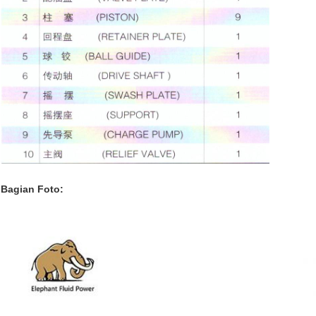
Bagian Foto: