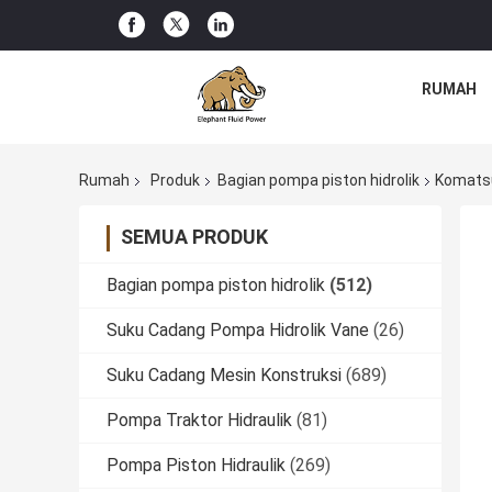
RUMAH
Rumah
Produk
Bagian pompa piston hidrolik
Komats
SEMUA PRODUK
Bagian pompa piston hidrolik
(512)
Suku Cadang Pompa Hidrolik Vane
(26)
Suku Cadang Mesin Konstruksi
(689)
Pompa Traktor Hidraulik
(81)
Pompa Piston Hidraulik
(269)