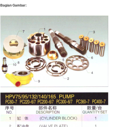
Bagian Gambar: