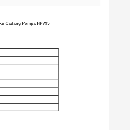
uku Cadang Pompa HPV95