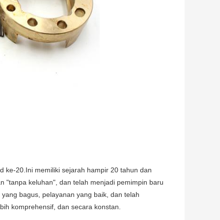
bad ke-20.Ini memiliki sejarah hampir 20 tahun dan
 dan "tanpa keluhan", dan telah menjadi pemimpin baru
 yang bagus, pelayanan yang baik, dan telah
bih komprehensif, dan secara konstan.