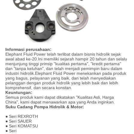
Informasi perusahaan:
Elephant Fluid Power telah terlibat dalam bisnis hidrolik sejak
awal abad ke-20.Ini memiliki sejarah hampir 20 tahun dan selalu
menjunjung tinggi prinsip "kualitas pertama", "kredit pertama"
dan "tanpa keluhan", dan telah menjadi pemimpin baru dalam
industri hidrolik.Elephant Fluid Power menekankan pada produk
yang bagus, pelayanan yang baik, dan telah menyediakan
pelanggan dengan produk hidrolik yang lebih baik dan lebih
komprehensif, dan secara konstan.
Keuntungan:
Semua produk kami dapat dikatakan "Kualitas Asli, Harga
China", kami dapat menawarkan apa yang Anda inginkan.
Suku Cadang Pompa Hidrolik & Motor:
● Seri REXROTH
● Seri SAUER
● Seri KOMATSU
● Seri