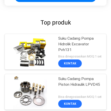
Top produk
Suku Cadang Pompa
Hidrolik Excavator
Pvh131
Bisa dinegosiasikan MOQ:1 set
KONTAK
Suku Cadang Pompa
Piston Hidraulik LPVD45
Bisa dinegosiasikan MOQ:1 set
KONTAK