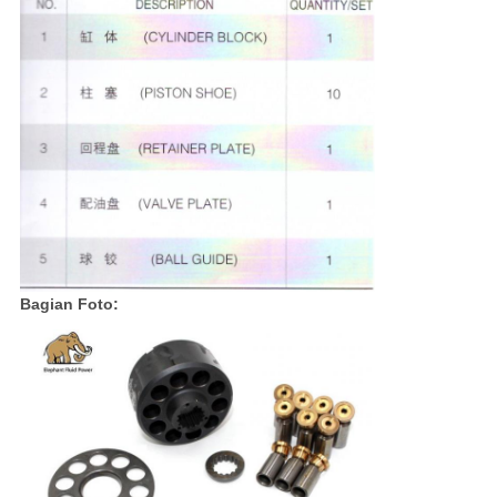
Bagian Foto: