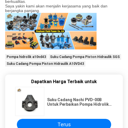
berkualitas.
Saya yakin kami akan menjalin kerjasama yang baik dan
berjangka panjang.
Pompa hidrolik a10vd43
Suku Cadang Pompa Piston Hidraulik SGS
Suku Cadang Pompa Piston Hidraulik A10VD43
Dapatkan Harga Terbaik untuk
Suku Cadang Nachi PVD-00B
Untuk Perbaikan Pompa Hidrolik
Excavator Kecil
Terus