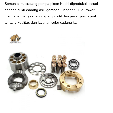
Semua suku cadang pompa pison Nachi diproduksi sesuai
dengan suku cadang asli, gambar. Elephant Fluid Power
mendapat banyak tanggapan positif dari pasar purna jual
tentang kualitas dan layanan suku cadang kami.