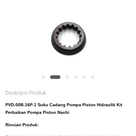
Deskripsi Produk
PVD-00B-16P-1 Suku Cadang Pompa Piston Hidraulik Kit
Perbaikan Pompa Piston Nachi
Rincian Produk: