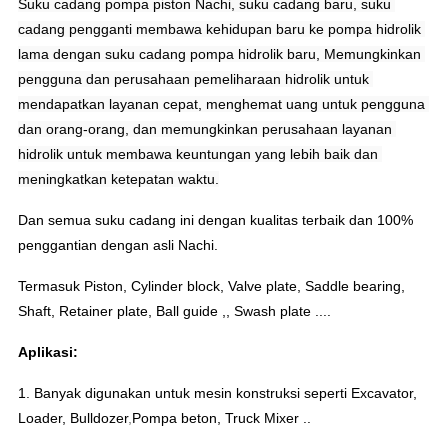
Suku cadang pompa piston Nachi, suku cadang baru, suku 
cadang pengganti membawa kehidupan baru ke pompa hidrolik 
lama dengan suku cadang pompa hidrolik baru, Memungkinkan 
pengguna dan perusahaan pemeliharaan hidrolik untuk 
mendapatkan layanan cepat, menghemat uang untuk pengguna 
dan orang-orang, dan memungkinkan perusahaan layanan 
hidrolik untuk membawa keuntungan yang lebih baik dan 
meningkatkan ketepatan waktu.
Dan semua suku cadang ini dengan kualitas terbaik dan 100%
penggantian dengan asli Nachi.
Termasuk Piston, Cylinder block, Valve plate, Saddle bearing,
Shaft, Retainer plate, Ball guide ,, Swash plate ....
Aplikasi:
1. Banyak digunakan untuk mesin konstruksi seperti Excavator,
Loader, Bulldozer
,
Pompa beton, Truck Mixer ..