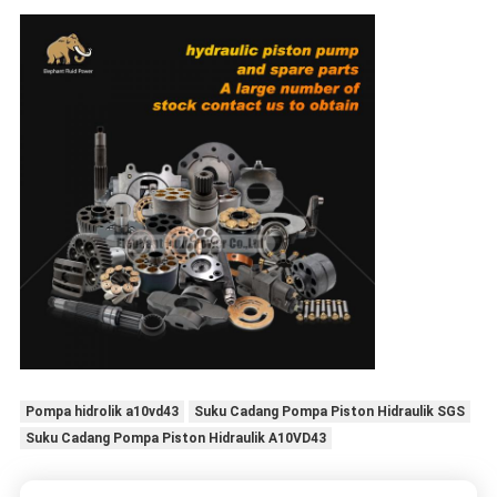
Pompa hidrolik a10vd43
Suku Cadang Pompa Piston Hidraulik SGS
Suku Cadang Pompa Piston Hidraulik A10VD43