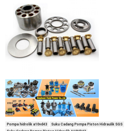
Pompa hidrolik a10vd43
Suku Cadang Pompa Piston Hidraulik SGS