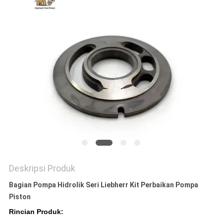
Deskripsi Produk
Bagian Pompa Hidrolik Seri Liebherr Kit Perbaikan Pompa
Piston
Rincian Produk: