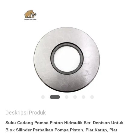
Deskripsi Produk
Suku Cadang Pompa Piston Hidraulik Seri Denison Untuk
Blok Silinder Perbaikan Pompa Piston, Plat Katup, Plat