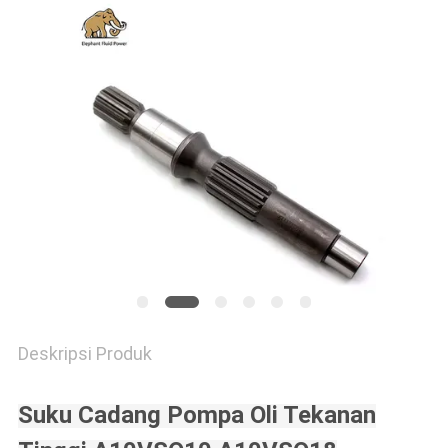
Deskripsi Produk
Suku Cadang Pompa Oli Tekanan