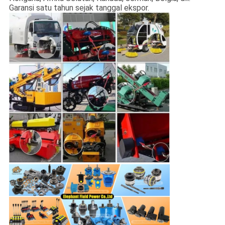
Garansi satu tahun sejak tanggal ekspor.