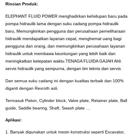
Rincian Produk:
ELEPHANT FLUID POWER menghadirkan kehidupan baru pada 
pompa hidraulik lama dengan suku cadang pompa hidraulik 
baru, Memungkinkan pengguna dan perusahaan pemeliharaan 
hidraulik mendapatkan layanan cepat, menghemat uang bagi 
pengguna dan orang, dan memungkinkan perusahaan layanan 
hidraulik untuk membawa keuntungan yang lebih baik dan 
meningkatkan ketepatan waktu.TENAGA FLUIDA GAJAH Ahli 
servis hidraulik yang sempurna, dengan tim teknis dan servis
.
Dan semua suku cadang ini dengan kualitas terbaik dan 100%
diganti dengan Rexroth asli.
Termasuk Piston, Cylinder block, Valve plate, Retainer plate, Ball
guide, Saddle bearing, Shaft, Swash plate ....
Aplikasi:
1. Banyak digunakan untuk mesin konstruksi seperti Excavator,