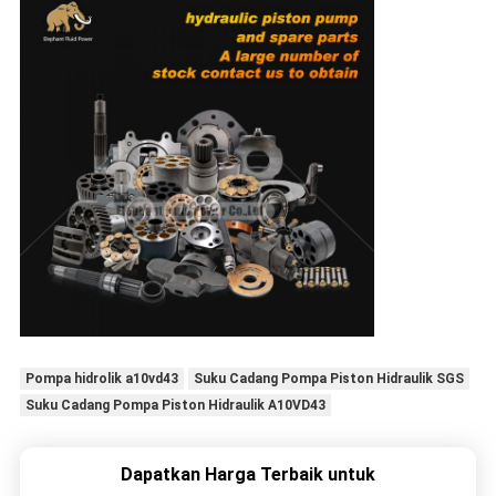
Pompa hidrolik a10vd43
Suku Cadang Pompa Piston Hidraulik SGS
Suku Cadang Pompa Piston Hidraulik A10VD43
Dapatkan Harga Terbaik untuk